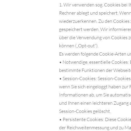
1. Wir verwenden sog. Cookies bei I
Rechner ablegt und speichert. Wenn
wiederzuerkennen. Zu den Cookies z
gespeichert werden. Wir informiere
über die Verwendung von Cookies z
können („Opt-out“).
Es werden folgende Cookie-Arten u
• Notwendige, essentielle Cookies: 
bestimmte Funktionen der Webseite 
• Session-Cookies: Session-Cookie
wenn Sie sich eingeloggt haben zur 
Informationen ab, um Sie automatis
und Ihnen einen leichteren Zugang a
Session-Cookies gelöscht.
• Persistente Cookies: Diese Cookie
der Reichweitenmessung und zu Ma