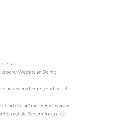
ht statt.
 unserer Website an Sie mit
der Datenverarbeitung nach Art. 6
en. Nach Ablauf dieser Frist werden
iffen auf die Serverinfrastruktur