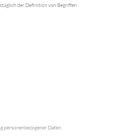
züglich der Definition von Begriffen
ung personenbezogener Daten.