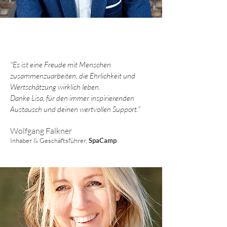
"Es ist eine Freude mit Menschen
zusammenzuarbeiten, die Ehrlichkeit und
Wertschätzung wirklich leben.
Danke Lisa, für den immer inspirierenden
Austausch und deinen wertvollen Support."
Wolfgang Falkner
Inhaber & Geschäftsführer,
Spa
Camp