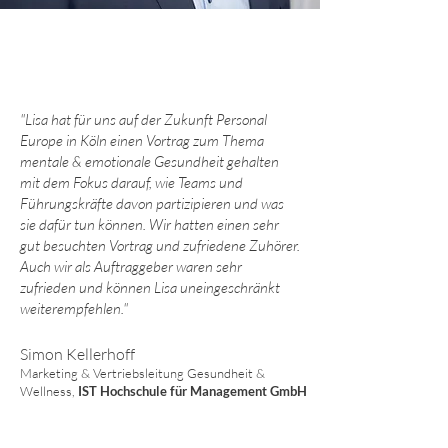
"Lisa hat für uns auf der Zukunft Personal
Europe in Köln einen Vortrag zum Thema
mentale & emotionale Gesundheit
gehalten
mit dem Fokus darauf, wie Teams und
Führungskräfte davon partizipieren und was
sie dafür tun können. Wir hatten einen sehr
gut besuchten Vortrag und zufriedene Zuhörer.
Auch wir als Auftraggeber waren sehr
zufrieden und können Lisa uneingeschränkt
weiterempfehlen.
"
Simon Kellerhoff
Marketing & Vertriebsleitung Gesundheit &
Wellness,
IST Hochschule für Management GmbH