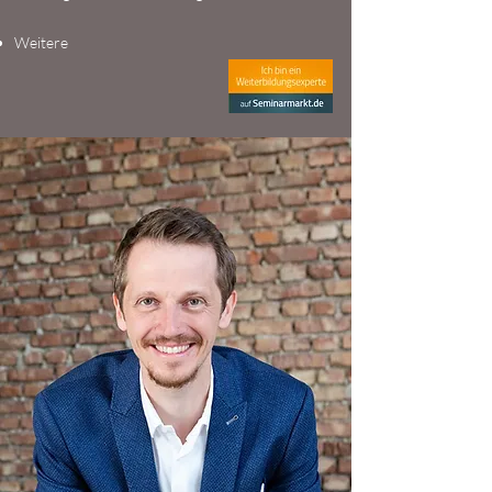
Weitere