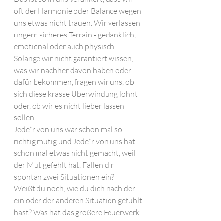
oft der Harmonie oder Balance wegen 
uns etwas nicht trauen. Wir verlassen 
ungern sicheres Terrain - gedanklich, 
emotional oder auch physisch. 
Solange wir nicht garantiert wissen, 
was wir nachher davon haben oder 
dafür bekommen, fragen wir uns, ob 
sich diese krasse Überwindung lohnt 
oder, ob wir es nicht lieber lassen 
sollen.
Jede*r von uns war schon mal so 
richtig mutig und Jede*r von uns hat 
schon mal etwas nicht gemacht, weil 
der Mut gefehlt hat. Fallen dir 
spontan zwei Situationen ein? 
Weißt du noch, wie du dich nach der 
ein oder der anderen Situation gefühlt 
hast? Was hat das größere Feuerwerk 