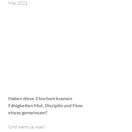
Mai 2021
Haben diese 3 hochwirksamen 
Fähigkeiten Mut, Disziplin und Flow 
etwas gemeinsam? 
Und wenn ja, was?